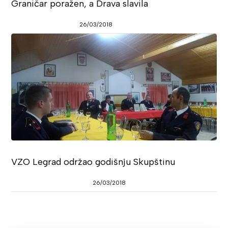
Graničar poražen, a Drava slavila
26/03/2018
VZO Legrad održao godišnju Skupštinu
26/03/2018