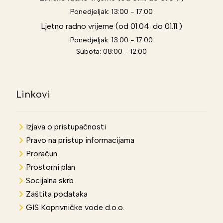
Ponedjeljak: 13:00 - 17:00
Ljetno radno vrijeme (od 01.04. do 01.11.)
Ponedjeljak: 13:00 - 17:00
Subota: 08:00 - 12:00
Linkovi
Izjava o pristupačnosti
Pravo na pristup informacijama
Proračun
Prostorni plan
Socijalna skrb
Zaštita podataka
GIS Koprivničke vode d.o.o.