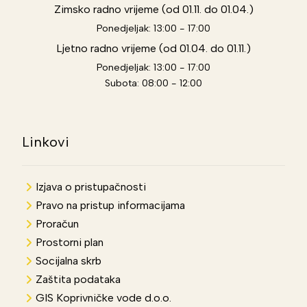
Zimsko radno vrijeme (od 01.11. do 01.04.)
Ponedjeljak: 13:00 - 17:00
Ljetno radno vrijeme (od 01.04. do 01.11.)
Ponedjeljak: 13:00 - 17:00
Subota: 08:00 - 12:00
Linkovi
Izjava o pristupačnosti
Pravo na pristup informacijama
Proračun
Prostorni plan
Socijalna skrb
Zaštita podataka
GIS Koprivničke vode d.o.o.