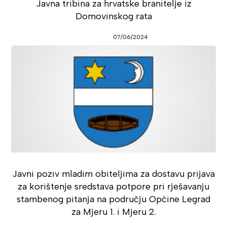
Javna tribina za hrvatske branitelje iz
Domovinskog rata
07/06/2024
Javni poziv mladim obiteljima za dostavu prijava
za korištenje sredstava potpore pri rješavanju
stambenog pitanja na području Općine Legrad
za Mjeru 1. i Mjeru 2.