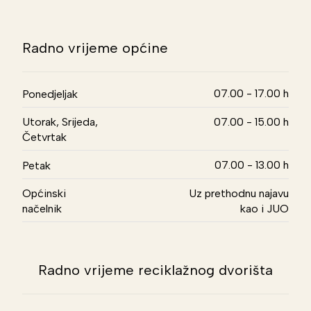
Radno vrijeme općine
07.00 - 17.00 h
Ponedjeljak
Utorak, Srijeda,
07.00 - 15.00 h
Četvrtak
07.00 - 13.00 h
Petak
Općinski
Uz prethodnu najavu
načelnik
kao i JUO
Radno vrijeme reciklažnog dvorišta