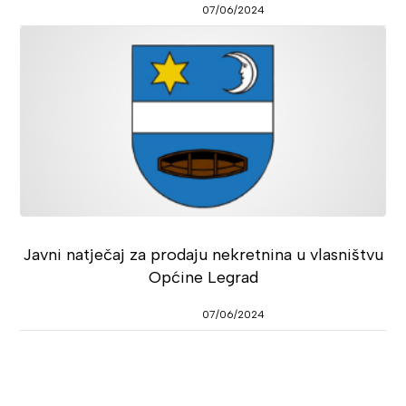
07/06/2024
Javni natječaj za prodaju nekretnina u vlasništvu
Općine Legrad
07/06/2024