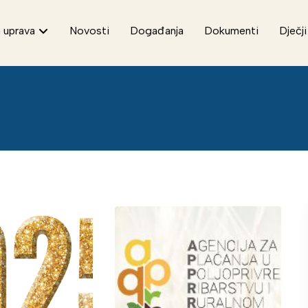
 uprava
Novosti
Događanja
Dokumenti
Dječji