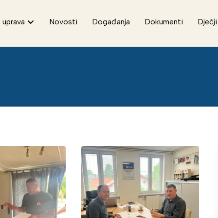
 uprava
Novosti
Događanja
Dokumenti
Dječji