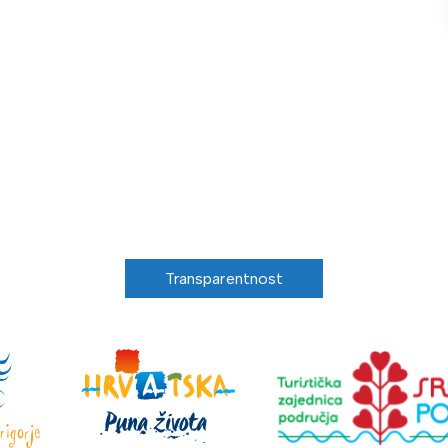
Transparentnost