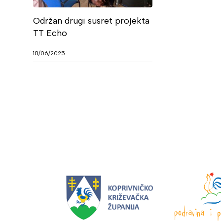
Održan drugi susret projekta
TT Echo
18/06/2025