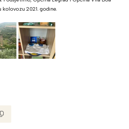
u kolovozu 2021. godine.