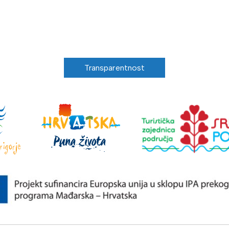
Transparentnost