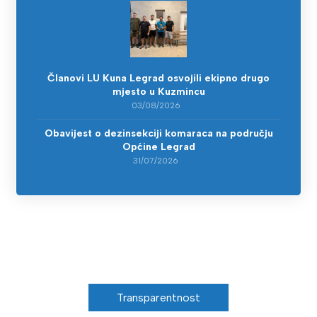
Članovi LU Kuna Legrad osvojili ekipno drugo
mjesto u Kuzmincu
03/08/2026
Obavijest o dezinsekciji komaraca na području
Općine Legrad
31/07/2026
Transparentnost