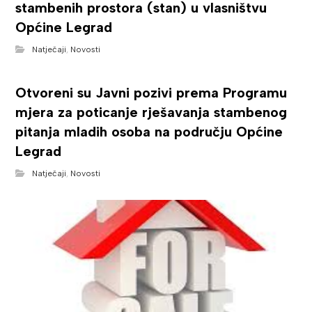
stambenih prostora (stan) u vlasništvu
Općine Legrad
Natječaji
,
Novosti
Otvoreni su Javni pozivi prema Programu
mjera za poticanje rješavanja stambenog
pitanja mladih osoba na području Općine
Legrad
Natječaji
,
Novosti