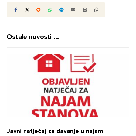
Ostale novosti ...
Javni natječaj za davanje u najam