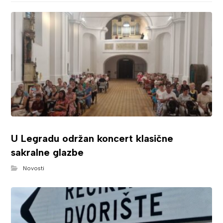
U Legradu održan koncert klasične
sakralne glazbe
Novosti