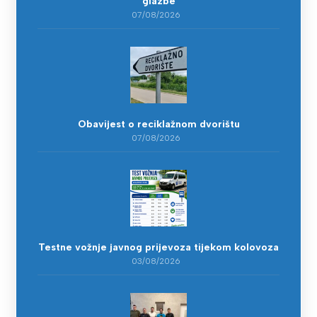
glazbe
07/08/2026
Obavijest o reciklažnom dvorištu
07/08/2026
Testne vožnje javnog prijevoza tijekom kolovoza
03/08/2026