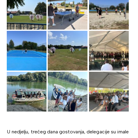
U nedjelju, trećeg dana gostovanja, delegacije su imale