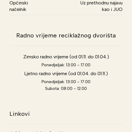
Općinski
Uz prethodnu najavu
načelnik
kao i JUO
Radno vrijeme reciklažnog dvorišta
Zimsko radno vrijeme (od 01.11. do 01.04.)
Ponedjeljak: 13:00 - 17:00
Ljetno radno vrijeme (od 01.04. do 01.11.)
Ponedjeljak: 13:00 - 17:00
Subota: 08:00 - 12:00
Linkovi