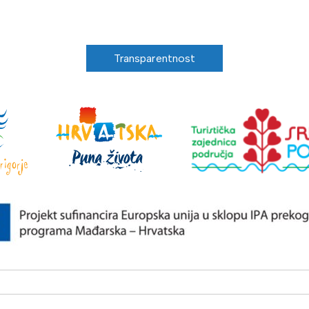
Transparentnost