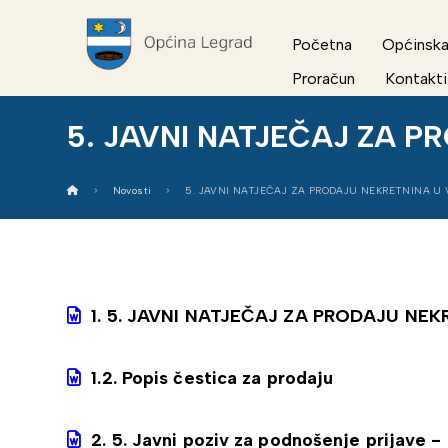
Početna
Općinska
Proračun
Kontakti
5. JAVNI NATJEČAJ ZA 
Novosti
5. JAVNI NATJEČAJ ZA PRODAJU NEKRETNINA U
1. 5. JAVNI NATJEČAJ ZA PRODAJU NE
1.2. Popis čestica za prodaju
2. 5. Javni poziv za podnošenje prijave - 