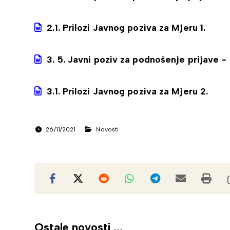
2.1. Prilozi Javnog poziva za Mjeru 1.
3. 5. Javni poziv za podnošenje prijave - 
3.1. Prilozi Javnog poziva za Mjeru 2.
26/11/2021
Novosti
Ostale novosti ...