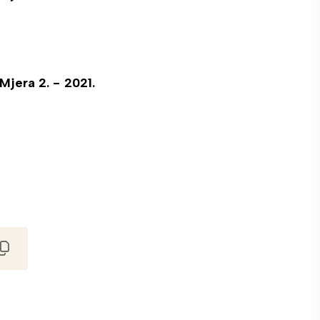
Mjera 2. - 2021.