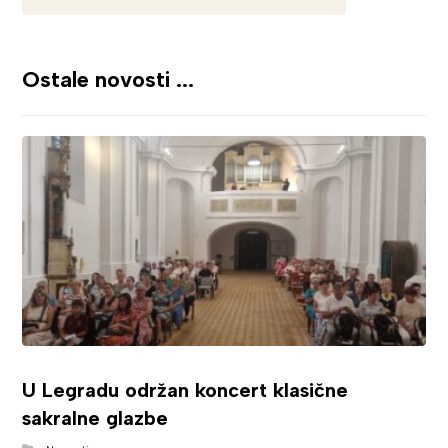
Ostale novosti ...
U Legradu održan koncert klasične
sakralne glazbe