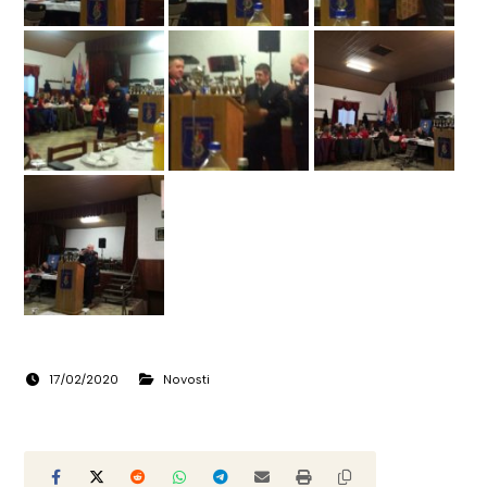
17/02/2020
Novosti