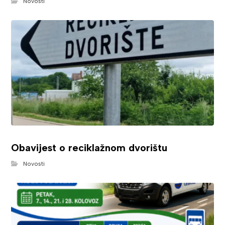
Novosti
Obavijest o reciklažnom dvorištu
Novosti