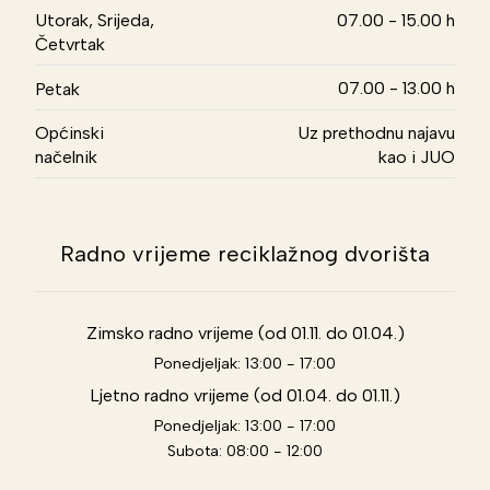
Utorak, Srijeda,
07.00 - 15.00 h
Četvrtak
07.00 - 13.00 h
Petak
Općinski
Uz prethodnu najavu
načelnik
kao i JUO
Radno vrijeme reciklažnog dvorišta
Zimsko radno vrijeme (od 01.11. do 01.04.)
Ponedjeljak: 13:00 - 17:00
Ljetno radno vrijeme (od 01.04. do 01.11.)
Ponedjeljak: 13:00 - 17:00
Subota: 08:00 - 12:00