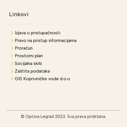
Linkovi
Izjava o pristupačnosti
Pravo na pristup informacijama
Proračun
Prostorni plan
Socijalna skrb
Zaštita podataka
GIS Koprivničke vode d.o.o.
© Općina Legrad 2023. Sva prava pridržana.