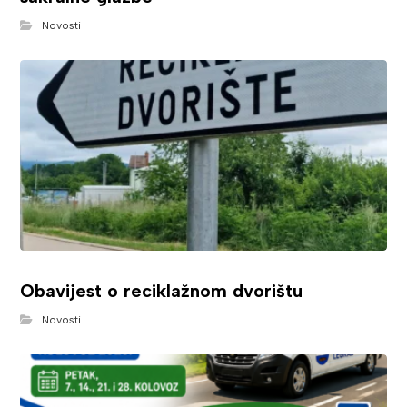
Novosti
Obavijest o reciklažnom dvorištu
Novosti