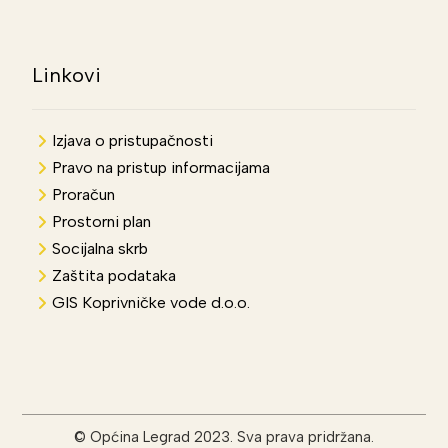
Linkovi
Izjava o pristupačnosti
Pravo na pristup informacijama
Proračun
Prostorni plan
Socijalna skrb
Zaštita podataka
GIS Koprivničke vode d.o.o.
© Općina Legrad 2023. Sva prava pridržana.