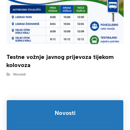
Testne vožnje javnog prijevoza tijekom
kolovoza
Novosti
Novosti