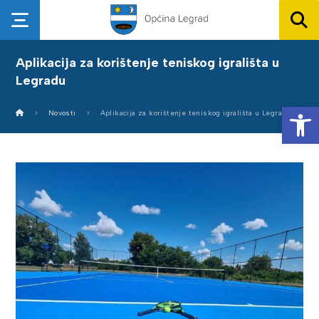
Aplikacija za korištenje teniskog igrališta u
Legradu
Op
Novosti
Aplikacija za korištenje teniskog igrališta u Legradu