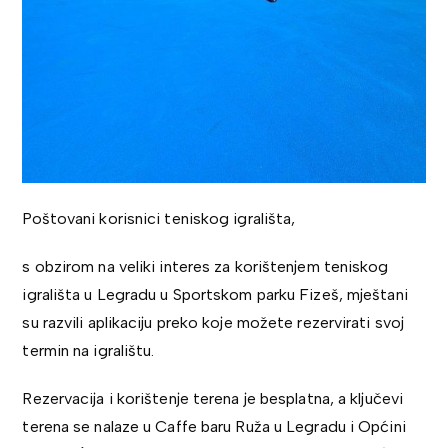
Poštovani korisnici teniskog igrališta,
s obzirom na veliki interes za korištenjem teniskog
igrališta u Legradu u Sportskom parku Fizeš, mještani
su razvili aplikaciju preko koje možete rezervirati svoj
termin na igralištu.
Rezervacija i korištenje terena je besplatna, a ključevi
terena se nalaze u Caffe baru Ruža u Legradu i Općini