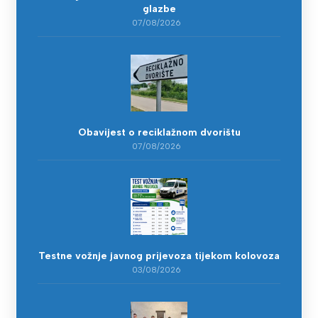
glazbe
07/08/2026
Obavijest o reciklažnom dvorištu
07/08/2026
Testne vožnje javnog prijevoza tijekom kolovoza
03/08/2026