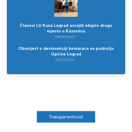
Članovi LU Kuna Legrad osvojili ekipno drugo
mjesto u Kuzmincu
03/08/2026
Obavijest o dezinsekciji komaraca na području
Općine Legrad
31/07/2026
Transparentnost