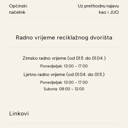
Općinski
Uz prethodnu najavu
načelnik
kao i JUO
Radno vrijeme reciklažnog dvorišta
Zimsko radno vrijeme (od 01.11. do 01.04.)
Ponedjeljak: 13:00 - 17:00
Ljetno radno vrijeme (od 01.04. do 01.11.)
Ponedjeljak: 13:00 - 17:00
Subota: 08:00 - 12:00
Linkovi