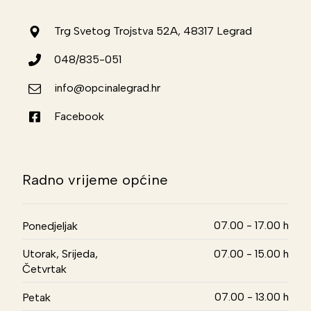
Trg Svetog Trojstva 52A, 48317 Legrad
048/835-051
info@opcinalegrad.hr
Facebook
Radno vrijeme općine
07.00 - 17.00 h
Ponedjeljak
Utorak, Srijeda,
07.00 - 15.00 h
Četvrtak
07.00 - 13.00 h
Petak