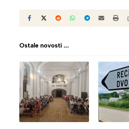
Ostale novosti ...