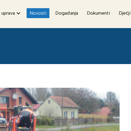
 uprava
Novosti
Događanja
Dokumenti
Dječji