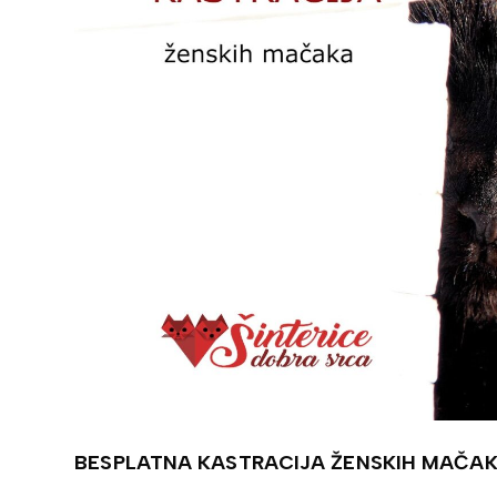
BESPLATNA KASTRACIJA ŽENSKIH MAČA