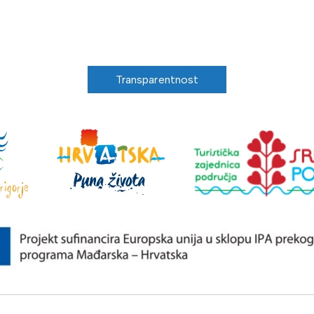
Transparentnost