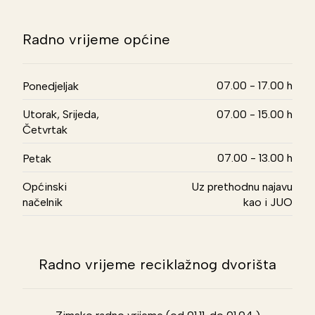
Radno vrijeme općine
07.00 - 17.00 h
Ponedjeljak
Utorak, Srijeda,
07.00 - 15.00 h
Četvrtak
07.00 - 13.00 h
Petak
Općinski
Uz prethodnu najavu
načelnik
kao i JUO
Radno vrijeme reciklažnog dvorišta