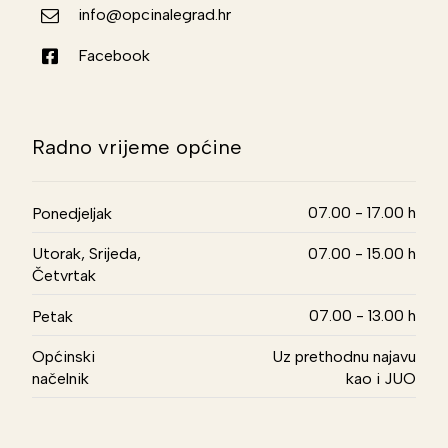
info@opcinalegrad.hr
Facebook
Radno vrijeme općine
07.00 - 17.00 h
Ponedjeljak
Utorak, Srijeda,
07.00 - 15.00 h
Četvrtak
07.00 - 13.00 h
Petak
Općinski
Uz prethodnu najavu
načelnik
kao i JUO