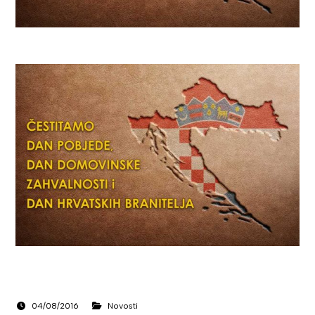
04/08/2016
Novosti