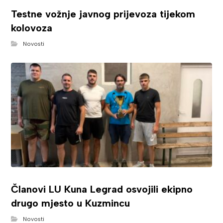
Testne vožnje javnog prijevoza tijekom
kolovoza
Novosti
Članovi LU Kuna Legrad osvojili ekipno
drugo mjesto u Kuzmincu
Novosti