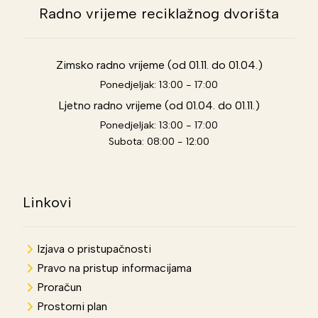
Radno vrijeme reciklažnog dvorišta
Zimsko radno vrijeme (od 01.11. do 01.04.)
Ponedjeljak: 13:00 - 17:00
Ljetno radno vrijeme (od 01.04. do 01.11.)
Ponedjeljak: 13:00 - 17:00
Subota: 08:00 - 12:00
Linkovi
Izjava o pristupačnosti
Pravo na pristup informacijama
Proračun
Prostorni plan