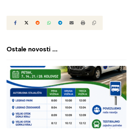
Ostale novosti ...