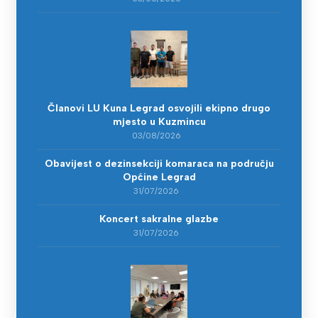
Članovi LU Kuna Legrad osvojili ekipno drugo
mjesto u Kuzmincu
03/08/2026
Obavijest o dezinsekciji komaraca na području
Općine Legrad
31/07/2026
Koncert sakralne glazbe
31/07/2026