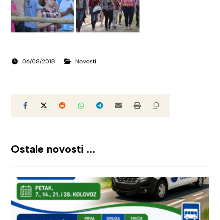
06/08/2018
Novosti
Ostale novosti ...