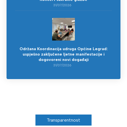
31/07/2026
Održana Koordinacija udruga Općine Legrad:
uspješno zaključene ljetne manifestacije i
dogovoreni novi događaji
31/07/2026
Transparentnost