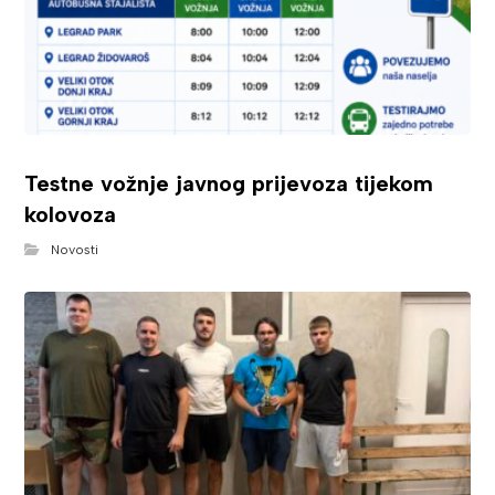
Testne vožnje javnog prijevoza tijekom
kolovoza
Novosti