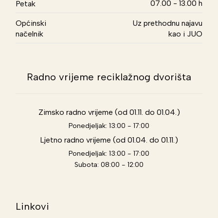
07.00 - 13.00 h
Petak
Općinski
Uz prethodnu najavu
načelnik
kao i JUO
Radno vrijeme reciklažnog dvorišta
Zimsko radno vrijeme (od 01.11. do 01.04.)
Ponedjeljak: 13:00 - 17:00
Ljetno radno vrijeme (od 01.04. do 01.11.)
Ponedjeljak: 13:00 - 17:00
Subota: 08:00 - 12:00
Linkovi