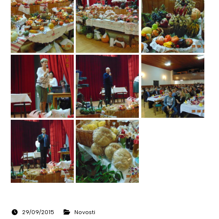
29/09/2015
Novosti