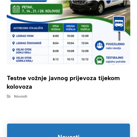
Testne vožnje javnog prijevoza tijekom
kolovoza
Novosti
Novosti