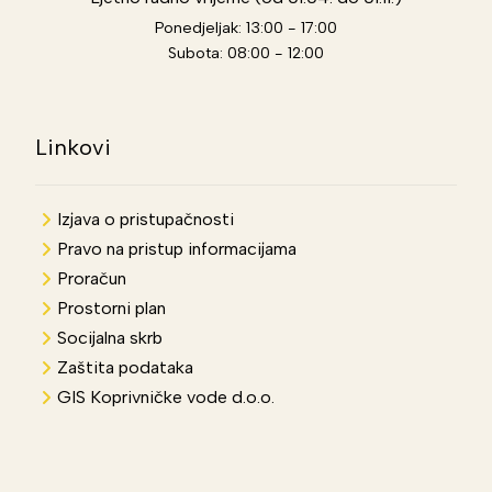
Ponedjeljak: 13:00 - 17:00
Subota: 08:00 - 12:00
Linkovi
Izjava o pristupačnosti
Pravo na pristup informacijama
Proračun
Prostorni plan
Socijalna skrb
Zaštita podataka
GIS Koprivničke vode d.o.o.