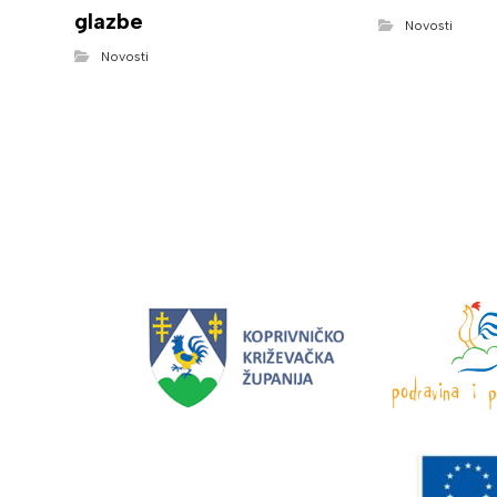
glazbe
Novosti
Novosti