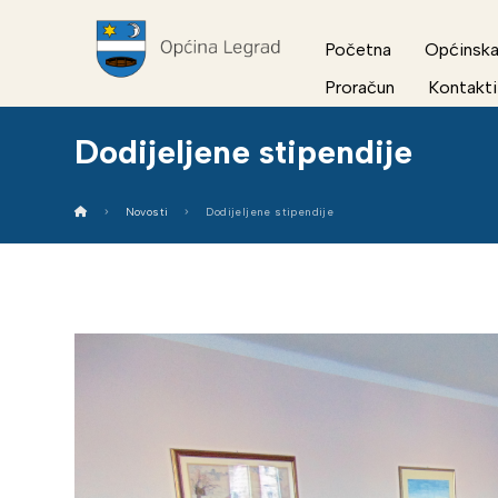
Početna
Općinska
Proračun
Kontakti
Dodijeljene stipendije
Novosti
Dodijeljene stipendije