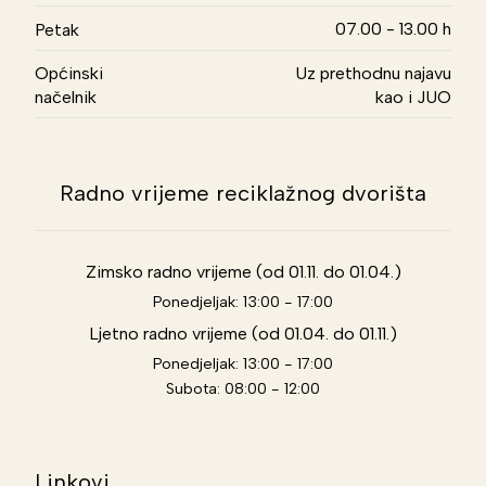
07.00 - 13.00 h
Petak
Općinski
Uz prethodnu najavu
načelnik
kao i JUO
Radno vrijeme reciklažnog dvorišta
Zimsko radno vrijeme (od 01.11. do 01.04.)
Ponedjeljak: 13:00 - 17:00
Ljetno radno vrijeme (od 01.04. do 01.11.)
Ponedjeljak: 13:00 - 17:00
Subota: 08:00 - 12:00
Linkovi