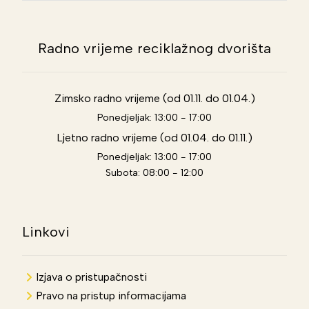
Radno vrijeme reciklažnog dvorišta
Zimsko radno vrijeme (od 01.11. do 01.04.)
Ponedjeljak: 13:00 - 17:00
Ljetno radno vrijeme (od 01.04. do 01.11.)
Ponedjeljak: 13:00 - 17:00
Subota: 08:00 - 12:00
Linkovi
Izjava o pristupačnosti
Pravo na pristup informacijama