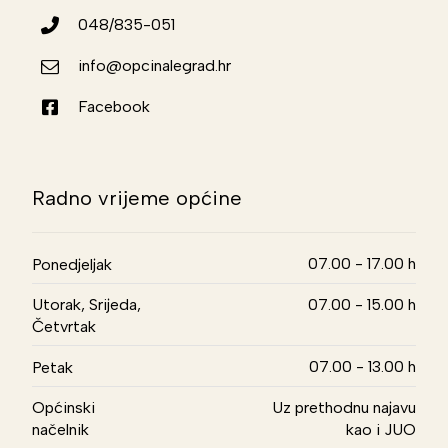
048/835-051
info@opcinalegrad.hr
Facebook
Radno vrijeme općine
07.00 - 17.00 h
Ponedjeljak
Utorak, Srijeda,
07.00 - 15.00 h
Četvrtak
07.00 - 13.00 h
Petak
Općinski
Uz prethodnu najavu
načelnik
kao i JUO