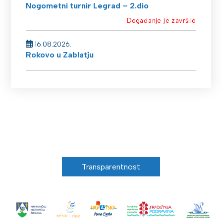
Nogometni turnir Legrad – 2.dio
Događanje je završilo
16.08.2026.
Rokovo u Zablatju
Transparentnost