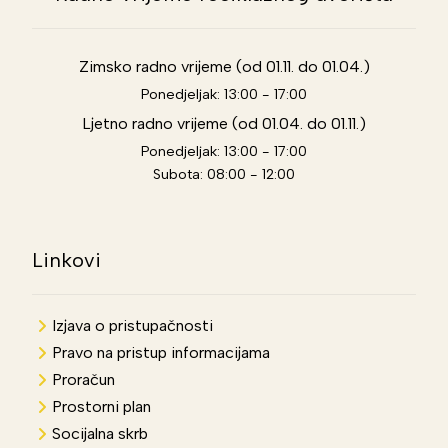
Zimsko radno vrijeme (od 01.11. do 01.04.)
Ponedjeljak: 13:00 - 17:00
Ljetno radno vrijeme (od 01.04. do 01.11.)
Ponedjeljak: 13:00 - 17:00
Subota: 08:00 - 12:00
Linkovi
Izjava o pristupačnosti
Pravo na pristup informacijama
Proračun
Prostorni plan
Socijalna skrb