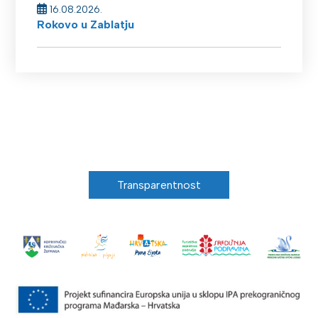
16.08.2026.
Rokovo u Zablatju
Transparentnost