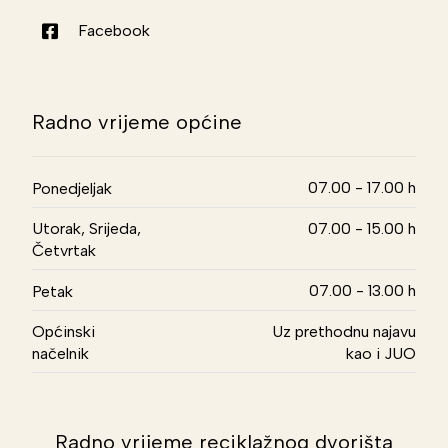
Facebook
Radno vrijeme općine
07.00 - 17.00 h
Ponedjeljak
Utorak, Srijeda,
07.00 - 15.00 h
Četvrtak
07.00 - 13.00 h
Petak
Općinski
Uz prethodnu najavu
načelnik
kao i JUO
Radno vrijeme reciklažnog dvorišta