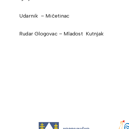
Udarnik – Mičetinac
Rudar Glogovac – Mladost Kutnjak