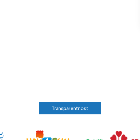
Transparentnost