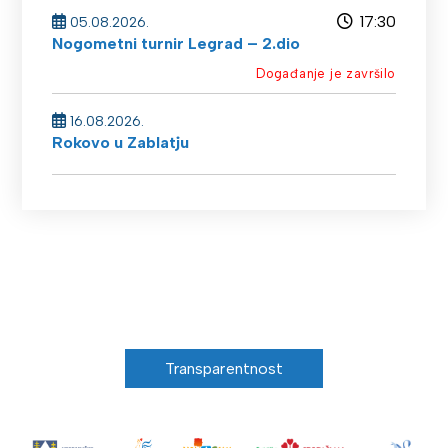
17:30
05.08.2026.
Nogometni turnir Legrad – 2.dio
Događanje je završilo
16.08.2026.
Rokovo u Zablatju
Transparentnost