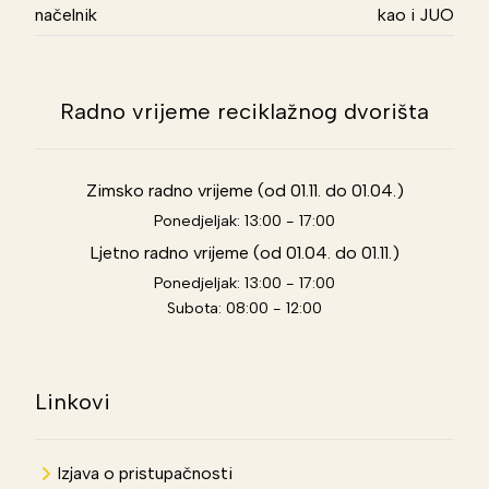
načelnik
kao i JUO
Radno vrijeme reciklažnog dvorišta
Zimsko radno vrijeme (od 01.11. do 01.04.)
Ponedjeljak: 13:00 - 17:00
Ljetno radno vrijeme (od 01.04. do 01.11.)
Ponedjeljak: 13:00 - 17:00
Subota: 08:00 - 12:00
Linkovi
Izjava o pristupačnosti