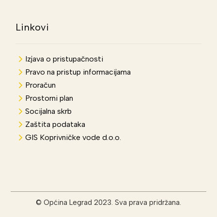
Linkovi
Izjava o pristupačnosti
Pravo na pristup informacijama
Proračun
Prostorni plan
Socijalna skrb
Zaštita podataka
GIS Koprivničke vode d.o.o.
© Općina Legrad 2023. Sva prava pridržana.