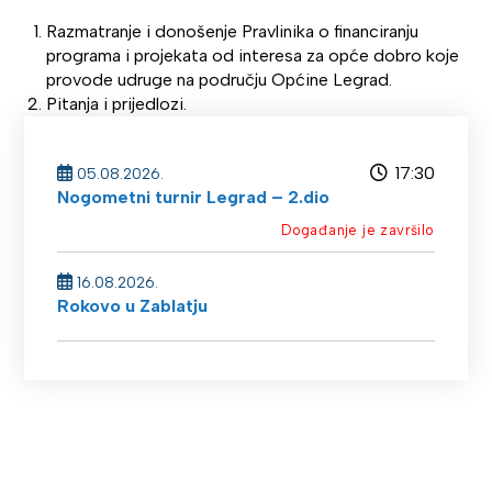
Razmatranje i donošenje Pravlinika o financiranju
programa i projekata od interesa za opće dobro koje
provode udruge na području Općine Legrad.
Pitanja i prijedlozi.
17:30
05.08.2026.
Nogometni turnir Legrad – 2.dio
Događanje je završilo
16.08.2026.
Rokovo u Zablatju