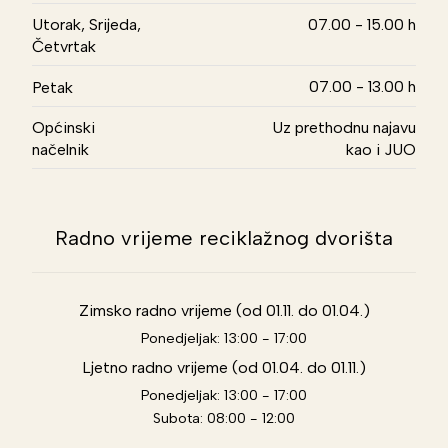
Utorak, Srijeda,
07.00 - 15.00 h
Četvrtak
07.00 - 13.00 h
Petak
Općinski
Uz prethodnu najavu
načelnik
kao i JUO
Radno vrijeme reciklažnog dvorišta
Zimsko radno vrijeme (od 01.11. do 01.04.)
Ponedjeljak: 13:00 - 17:00
Ljetno radno vrijeme (od 01.04. do 01.11.)
Ponedjeljak: 13:00 - 17:00
Subota: 08:00 - 12:00