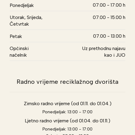
07.00 - 17.00 h
Ponedjeljak
Utorak, Srijeda,
07.00 - 15.00 h
Četvrtak
07.00 - 13.00 h
Petak
Općinski
Uz prethodnu najavu
načelnik
kao i JUO
Radno vrijeme reciklažnog dvorišta
Zimsko radno vrijeme (od 01.11. do 01.04.)
Ponedjeljak: 13:00 - 17:00
Ljetno radno vrijeme (od 01.04. do 01.11.)
Ponedjeljak: 13:00 - 17:00