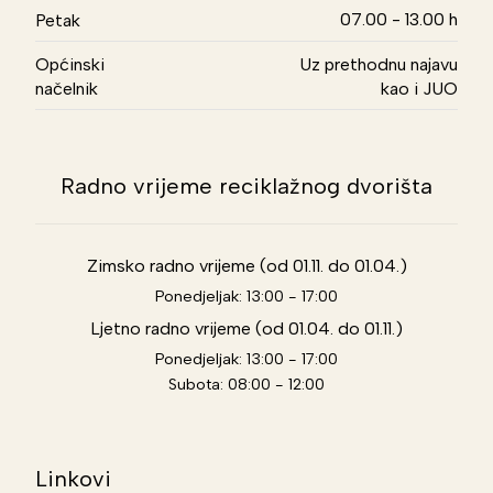
07.00 - 13.00 h
Petak
Općinski
Uz prethodnu najavu
načelnik
kao i JUO
Radno vrijeme reciklažnog dvorišta
Zimsko radno vrijeme (od 01.11. do 01.04.)
Ponedjeljak: 13:00 - 17:00
Ljetno radno vrijeme (od 01.04. do 01.11.)
Ponedjeljak: 13:00 - 17:00
Subota: 08:00 - 12:00
Linkovi