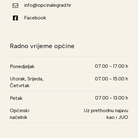
info@opcinalegrad.hr
Facebook
Radno vrijeme općine
07.00 - 17.00 h
Ponedjeljak
Utorak, Srijeda,
07.00 - 15.00 h
Četvrtak
07.00 - 13.00 h
Petak
Općinski
Uz prethodnu najavu
načelnik
kao i JUO