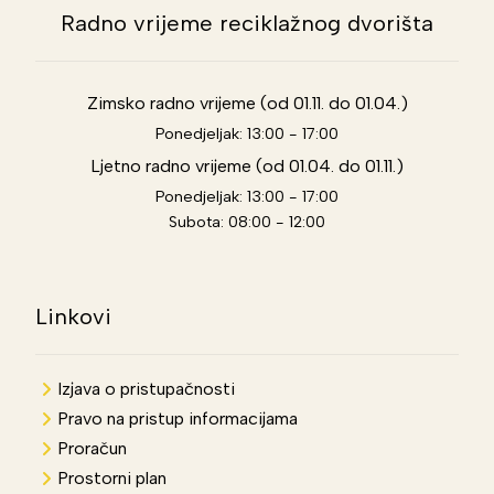
Radno vrijeme reciklažnog dvorišta
Zimsko radno vrijeme (od 01.11. do 01.04.)
Ponedjeljak: 13:00 - 17:00
Ljetno radno vrijeme (od 01.04. do 01.11.)
Ponedjeljak: 13:00 - 17:00
Subota: 08:00 - 12:00
Linkovi
Izjava o pristupačnosti
Pravo na pristup informacijama
Proračun
Prostorni plan