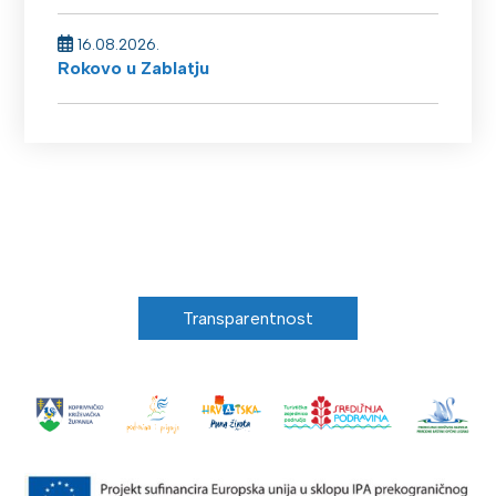
16.08.2026.
Rokovo u Zablatju
Transparentnost