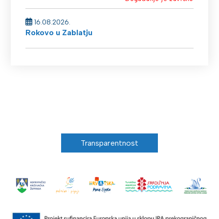
16.08.2026.
Rokovo u Zablatju
Transparentnost