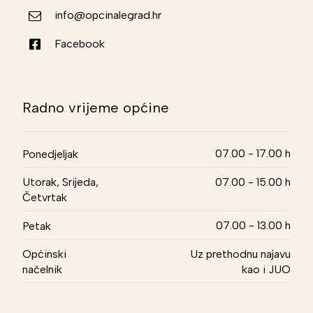
info@opcinalegrad.hr
Facebook
Radno vrijeme općine
07.00 - 17.00 h
Ponedjeljak
Utorak, Srijeda,
07.00 - 15.00 h
Četvrtak
07.00 - 13.00 h
Petak
Općinski
Uz prethodnu najavu
načelnik
kao i JUO