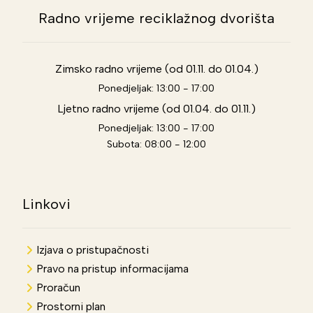
Radno vrijeme reciklažnog dvorišta
Zimsko radno vrijeme (od 01.11. do 01.04.)
Ponedjeljak: 13:00 - 17:00
Ljetno radno vrijeme (od 01.04. do 01.11.)
Ponedjeljak: 13:00 - 17:00
Subota: 08:00 - 12:00
Linkovi
Izjava o pristupačnosti
Pravo na pristup informacijama
Proračun
Prostorni plan