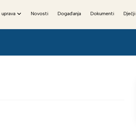
 uprava
Novosti
Događanja
Dokumenti
Dječji