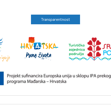
Transparentnost