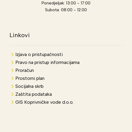
Ponedjeljak: 13:00 - 17:00
Subota: 08:00 - 12:00
Linkovi
Izjava o pristupačnosti
Pravo na pristup informacijama
Proračun
Prostorni plan
Socijalna skrb
Zaštita podataka
GIS Koprivničke vode d.o.o.