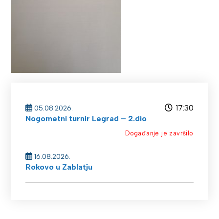
17:30
05.08.2026.
Nogometni turnir Legrad – 2.dio
Događanje je završilo
16.08.2026.
Rokovo u Zablatju