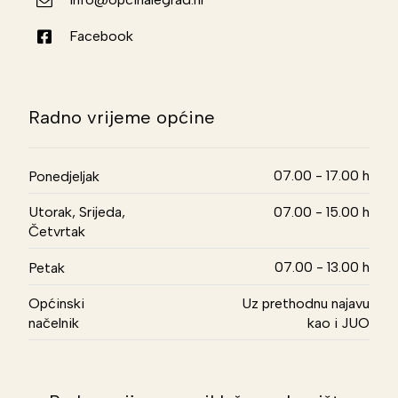
Facebook
Radno vrijeme općine
07.00 - 17.00 h
Ponedjeljak
Utorak, Srijeda,
07.00 - 15.00 h
Četvrtak
07.00 - 13.00 h
Petak
Općinski
Uz prethodnu najavu
načelnik
kao i JUO