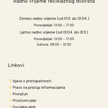
Radno vrijeme reciklažnog dvorišta
Zimsko radno vrijeme (od 01.11. do 01.04.)
Ponedjeljak: 13:00 - 17:00
Ljetno radno vrijeme (od 01.04. do 01.11.)
Ponedjeljak: 13:00 - 17:00
Subota: 08:00 - 12:00
Linkovi
Izjava o pristupačnosti
Pravo na pristup informacijama
Proračun
Prostorni plan
Socijalna skrb