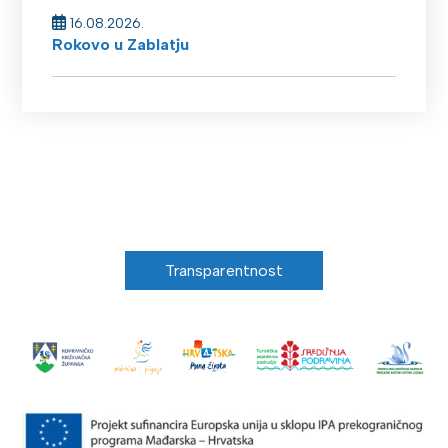
16.08.2026.
Rokovo u Zablatju
Transparentnost