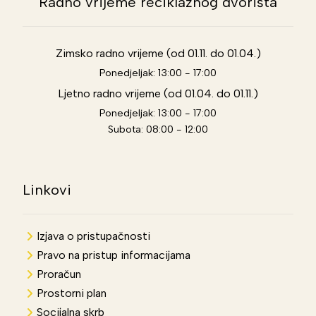
Radno vrijeme reciklažnog dvorišta
Zimsko radno vrijeme (od 01.11. do 01.04.)
Ponedjeljak: 13:00 - 17:00
Ljetno radno vrijeme (od 01.04. do 01.11.)
Ponedjeljak: 13:00 - 17:00
Subota: 08:00 - 12:00
Linkovi
Izjava o pristupačnosti
Pravo na pristup informacijama
Proračun
Prostorni plan
Socijalna skrb