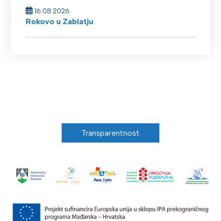
16.08.2026.
Rokovo u Zablatju
Transparentnost