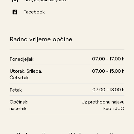
Facebook
Radno vrijeme općine
07.00 - 17.00 h
Ponedjeljak
Utorak, Srijeda,
07.00 - 15.00 h
Četvrtak
07.00 - 13.00 h
Petak
Općinski
Uz prethodnu najavu
načelnik
kao i JUO