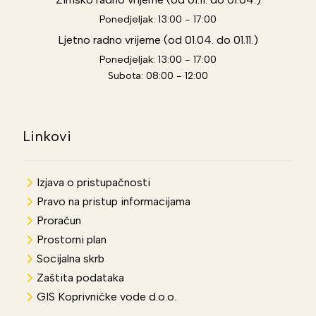
Ponedjeljak: 13:00 - 17:00
Ljetno radno vrijeme (od 01.04. do 01.11.)
Ponedjeljak: 13:00 - 17:00
Subota: 08:00 - 12:00
Linkovi
Izjava o pristupačnosti
Pravo na pristup informacijama
Proračun
Prostorni plan
Socijalna skrb
Zaštita podataka
GIS Koprivničke vode d.o.o.