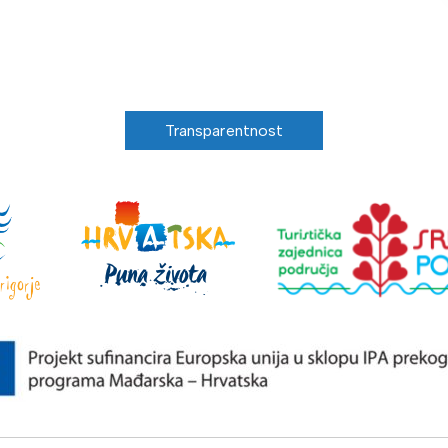
Transparentnost