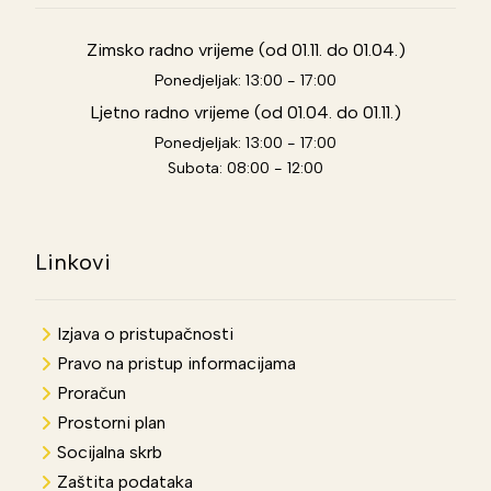
Zimsko radno vrijeme (od 01.11. do 01.04.)
Ponedjeljak: 13:00 - 17:00
Ljetno radno vrijeme (od 01.04. do 01.11.)
Ponedjeljak: 13:00 - 17:00
Subota: 08:00 - 12:00
Linkovi
Izjava o pristupačnosti
Pravo na pristup informacijama
Proračun
Prostorni plan
Socijalna skrb
Zaštita podataka