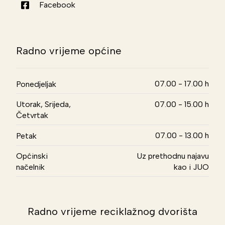
Facebook
Radno vrijeme općine
07.00 - 17.00 h
Ponedjeljak
Utorak, Srijeda,
07.00 - 15.00 h
Četvrtak
07.00 - 13.00 h
Petak
Općinski
Uz prethodnu najavu
načelnik
kao i JUO
Radno vrijeme reciklažnog dvorišta