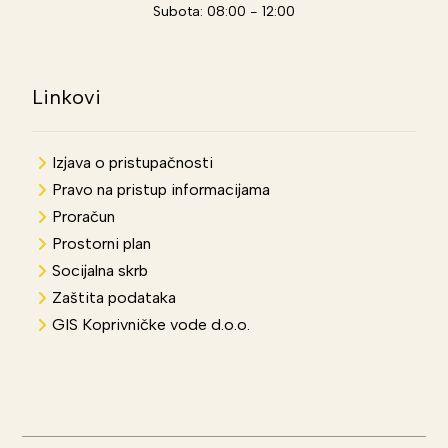
Subota: 08:00 - 12:00
Linkovi
Izjava o pristupačnosti
Pravo na pristup informacijama
Proračun
Prostorni plan
Socijalna skrb
Zaštita podataka
GIS Koprivničke vode d.o.o.