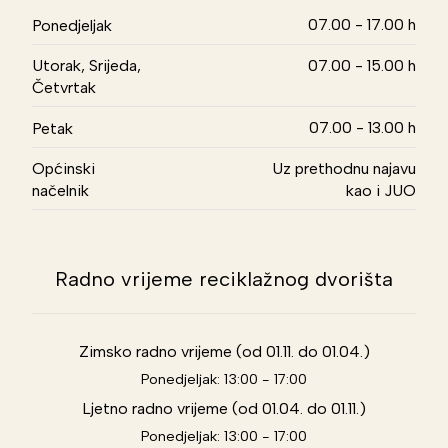
07.00 - 17.00 h
Ponedjeljak
Utorak, Srijeda,
07.00 - 15.00 h
Četvrtak
07.00 - 13.00 h
Petak
Općinski
Uz prethodnu najavu
načelnik
kao i JUO
Radno vrijeme reciklažnog dvorišta
Zimsko radno vrijeme (od 01.11. do 01.04.)
Ponedjeljak: 13:00 - 17:00
Ljetno radno vrijeme (od 01.04. do 01.11.)
Ponedjeljak: 13:00 - 17:00