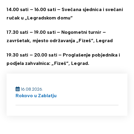
14.00 sati – 16.00 sati – Svečana sjednica i svečani
ručak u „Legradskom domu“
17.30 sati – 19.00 sati – Nogometni turnir –
završetak, mjesto održavanja „Fizeš“, Legrad
19.30 sati – 20.00 sati – Proglašenje pobjednika i
podjela zahvalnica: „Fizeš“, Legrad.
16.08.2026.
Rokovo u Zablatju