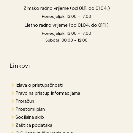
Zimsko radno vrijeme (od 01.11. do 01.04.)
Ponedjeljak: 13:00 - 17:00
Ljetno radno vrijeme (od 01.04. do 01.11.)
Ponedjeljak: 13:00 - 17:00
Subota: 08:00 - 12:00
Linkovi
Izjava o pristupačnosti
Pravo na pristup informacijama
Proračun
Prostorni plan
Socijalna skrb
Zaštita podataka