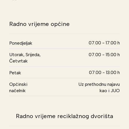
Radno vrijeme općine
07.00 - 17.00 h
Ponedjeljak
Utorak, Srijeda,
07.00 - 15.00 h
Četvrtak
07.00 - 13.00 h
Petak
Općinski
Uz prethodnu najavu
načelnik
kao i JUO
Radno vrijeme reciklažnog dvorišta