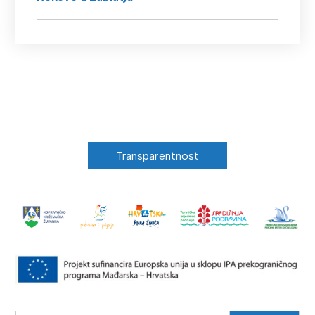
Transparentnost