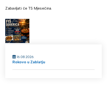
Zabavljati će TS Mjesečina.
16.08.2026.
Rokovo u Zablatju