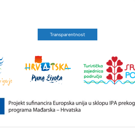
Transparentnost