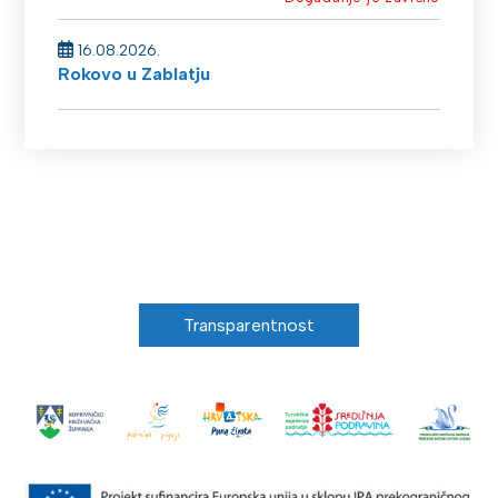
16.08.2026.
Rokovo u Zablatju
Transparentnost