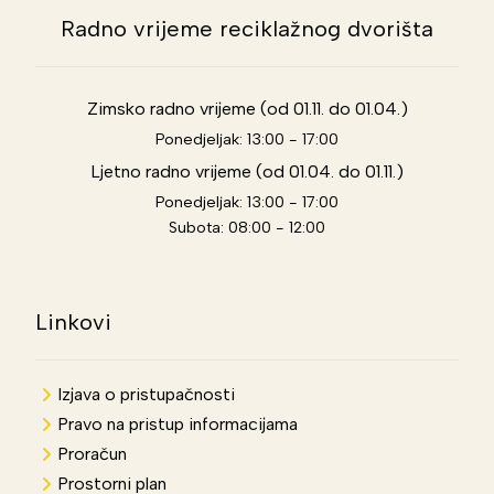
Radno vrijeme reciklažnog dvorišta
Zimsko radno vrijeme (od 01.11. do 01.04.)
Ponedjeljak: 13:00 - 17:00
Ljetno radno vrijeme (od 01.04. do 01.11.)
Ponedjeljak: 13:00 - 17:00
Subota: 08:00 - 12:00
Linkovi
Izjava o pristupačnosti
Pravo na pristup informacijama
Proračun
Prostorni plan