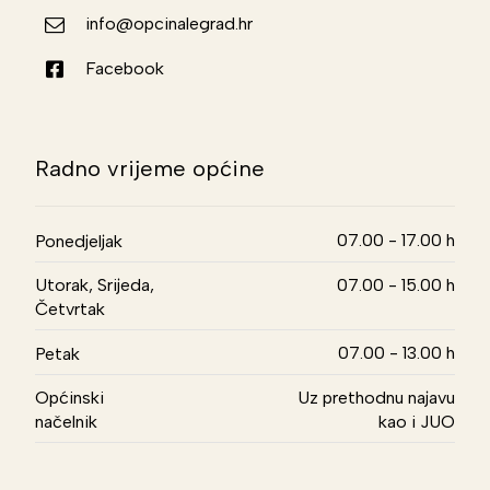
info@opcinalegrad.hr
Facebook
Radno vrijeme općine
07.00 - 17.00 h
Ponedjeljak
Utorak, Srijeda,
07.00 - 15.00 h
Četvrtak
07.00 - 13.00 h
Petak
Općinski
Uz prethodnu najavu
načelnik
kao i JUO