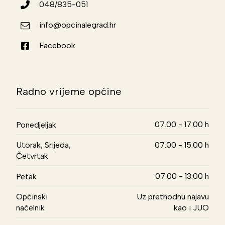
048/835-051
info@opcinalegrad.hr
Facebook
Radno vrijeme općine
07.00 - 17.00 h
Ponedjeljak
Utorak, Srijeda,
07.00 - 15.00 h
Četvrtak
07.00 - 13.00 h
Petak
Općinski
Uz prethodnu najavu
načelnik
kao i JUO