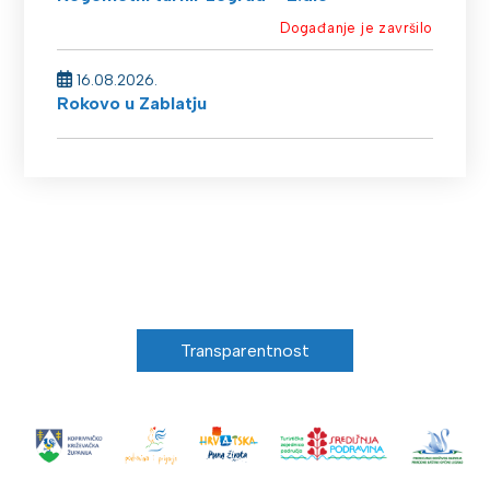
Događanje je završilo
16.08.2026.
Rokovo u Zablatju
Transparentnost