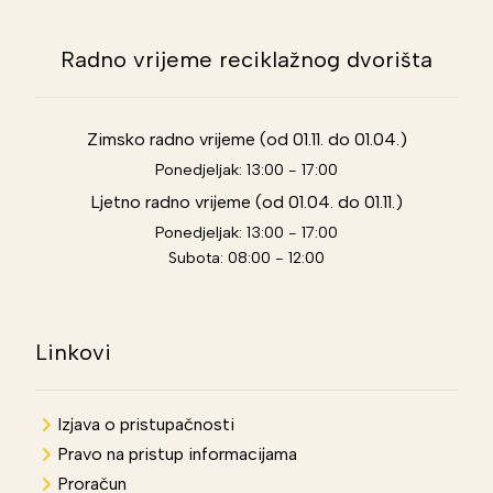
Radno vrijeme reciklažnog dvorišta
Zimsko radno vrijeme (od 01.11. do 01.04.)
Ponedjeljak: 13:00 - 17:00
Ljetno radno vrijeme (od 01.04. do 01.11.)
Ponedjeljak: 13:00 - 17:00
Subota: 08:00 - 12:00
Linkovi
Izjava o pristupačnosti
Pravo na pristup informacijama
Proračun