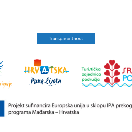
Transparentnost