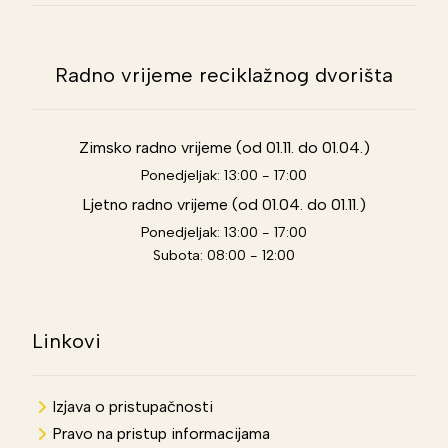
Radno vrijeme reciklažnog dvorišta
Zimsko radno vrijeme (od 01.11. do 01.04.)
Ponedjeljak: 13:00 - 17:00
Ljetno radno vrijeme (od 01.04. do 01.11.)
Ponedjeljak: 13:00 - 17:00
Subota: 08:00 - 12:00
Linkovi
Izjava o pristupačnosti
Pravo na pristup informacijama