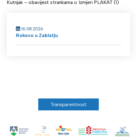
Kutnjak – obavijest strankama o Izmjeri PLAKAT (1)
16.08.2026.
Rokovo u Zablatju
Transparentnost