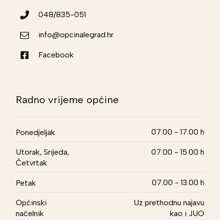
048/835-051
info@opcinalegrad.hr
Facebook
Radno vrijeme općine
07.00 - 17.00 h
Ponedjeljak
Utorak, Srijeda,
07.00 - 15.00 h
Četvrtak
07.00 - 13.00 h
Petak
Općinski
Uz prethodnu najavu
načelnik
kao i JUO