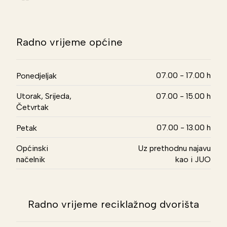
Radno vrijeme općine
07.00 - 17.00 h
Ponedjeljak
Utorak, Srijeda,
07.00 - 15.00 h
Četvrtak
07.00 - 13.00 h
Petak
Općinski
Uz prethodnu najavu
načelnik
kao i JUO
Radno vrijeme reciklažnog dvorišta