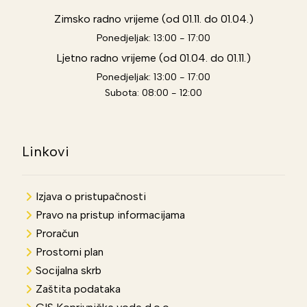
Zimsko radno vrijeme (od 01.11. do 01.04.)
Ponedjeljak: 13:00 - 17:00
Ljetno radno vrijeme (od 01.04. do 01.11.)
Ponedjeljak: 13:00 - 17:00
Subota: 08:00 - 12:00
Linkovi
Izjava o pristupačnosti
Pravo na pristup informacijama
Proračun
Prostorni plan
Socijalna skrb
Zaštita podataka