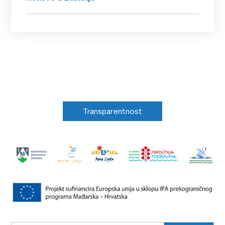
Transparentnost