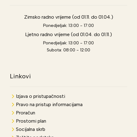
Zimsko radno vrijeme (od 01.11. do 01.04.)
Ponedjeljak: 13:00 - 17:00
Ljetno radno vrijeme (od 01.04. do 01.11.)
Ponedjeljak: 13:00 - 17:00
Subota: 08:00 - 12:00
Linkovi
Izjava o pristupačnosti
Pravo na pristup informacijama
Proračun
Prostorni plan
Socijalna skrb