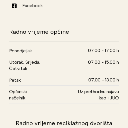
Facebook
Radno vrijeme općine
07.00 - 17.00 h
Ponedjeljak
Utorak, Srijeda,
07.00 - 15.00 h
Četvrtak
07.00 - 13.00 h
Petak
Općinski
Uz prethodnu najavu
načelnik
kao i JUO
Radno vrijeme reciklažnog dvorišta