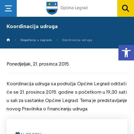
Koordinacija udruga
Događanja u Legradu
Koordinacija udruga
Op
Ponedjeljak, 21. prosinca 2015.
Koordinacija udruga sa područja Općine Legrad održati
će se 21. prosinca 2015. godine s početkom u 19,30 sati
u sali za sastanke Općine Legrad. Tema je predstavljanje
novog Pravilnika o financiranju udruga.