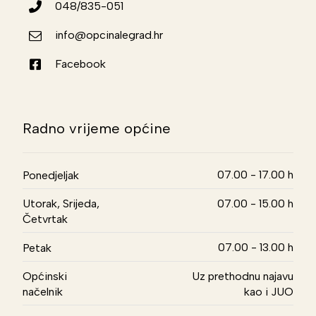
048/835-051
info@opcinalegrad.hr
Facebook
Radno vrijeme općine
07.00 - 17.00 h
Ponedjeljak
Utorak, Srijeda,
07.00 - 15.00 h
Četvrtak
07.00 - 13.00 h
Petak
Općinski
Uz prethodnu najavu
načelnik
kao i JUO