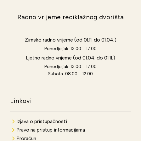
Radno vrijeme reciklažnog dvorišta
Zimsko radno vrijeme (od 01.11. do 01.04.)
Ponedjeljak: 13:00 - 17:00
Ljetno radno vrijeme (od 01.04. do 01.11.)
Ponedjeljak: 13:00 - 17:00
Subota: 08:00 - 12:00
Linkovi
Izjava o pristupačnosti
Pravo na pristup informacijama
Proračun