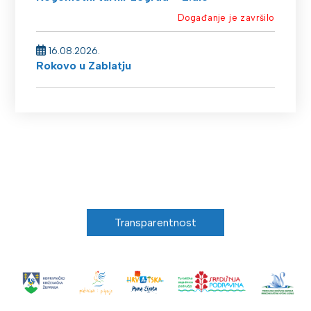
Događanje je završilo
16.08.2026.
Rokovo u Zablatju
Transparentnost