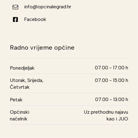
info@opcinalegrad.hr
Facebook
Radno vrijeme općine
07.00 - 17.00 h
Ponedjeljak
Utorak, Srijeda,
07.00 - 15.00 h
Četvrtak
07.00 - 13.00 h
Petak
Općinski
Uz prethodnu najavu
načelnik
kao i JUO