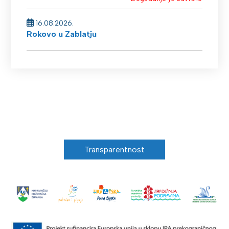
16.08.2026.
Rokovo u Zablatju
Transparentnost