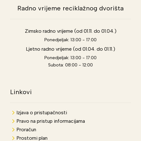
Radno vrijeme reciklažnog dvorišta
Zimsko radno vrijeme (od 01.11. do 01.04.)
Ponedjeljak: 13:00 - 17:00
Ljetno radno vrijeme (od 01.04. do 01.11.)
Ponedjeljak: 13:00 - 17:00
Subota: 08:00 - 12:00
Linkovi
Izjava o pristupačnosti
Pravo na pristup informacijama
Proračun
Prostorni plan