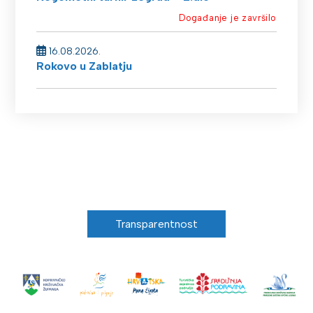
Događanje je završilo
16.08.2026.
Rokovo u Zablatju
Transparentnost