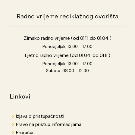
Radno vrijeme reciklažnog dvorišta
Zimsko radno vrijeme (od 01.11. do 01.04.)
Ponedjeljak: 13:00 - 17:00
Ljetno radno vrijeme (od 01.04. do 01.11.)
Ponedjeljak: 13:00 - 17:00
Subota: 08:00 - 12:00
Linkovi
Izjava o pristupačnosti
Pravo na pristup informacijama
Proračun