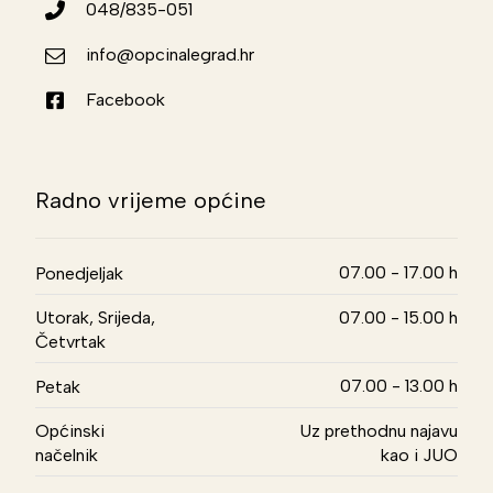
048/835-051
info@opcinalegrad.hr
Facebook
Radno vrijeme općine
07.00 - 17.00 h
Ponedjeljak
Utorak, Srijeda,
07.00 - 15.00 h
Četvrtak
07.00 - 13.00 h
Petak
Općinski
Uz prethodnu najavu
načelnik
kao i JUO