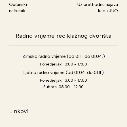
Općinski
Uz prethodnu najavu
načelnik
kao i JUO
Radno vrijeme reciklažnog dvorišta
Zimsko radno vrijeme (od 01.11. do 01.04.)
Ponedjeljak: 13:00 - 17:00
Ljetno radno vrijeme (od 01.04. do 01.11.)
Ponedjeljak: 13:00 - 17:00
Subota: 08:00 - 12:00
Linkovi