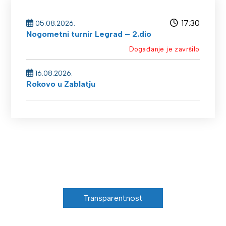
17:30
05.08.2026.
Nogometni turnir Legrad – 2.dio
Događanje je završilo
16.08.2026.
Rokovo u Zablatju
Transparentnost