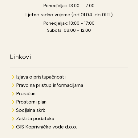
Ponedjeljak: 13:00 - 17:00
Ljetno radno vrijeme (od 01.04. do 01.11.)
Ponedjeljak: 13:00 - 17:00
Subota: 08:00 - 12:00
Linkovi
Izjava o pristupačnosti
Pravo na pristup informacijama
Proračun
Prostorni plan
Socijalna skrb
Zaštita podataka
GIS Koprivničke vode d.o.o.